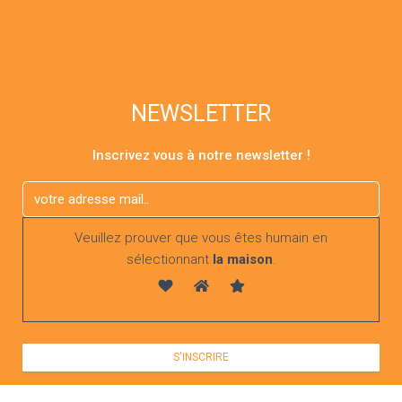
NEWSLETTER
Inscrivez vous à notre newsletter !
Veuillez prouver que vous êtes humain en
sélectionnant
la maison
.