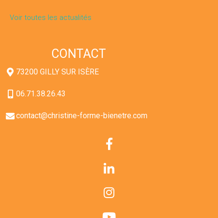
Voir toutes les actualités
CONTACT
73200 GILLY SUR ISÈRE
06.71.38.26.43
contact@christine-forme-bienetre.com