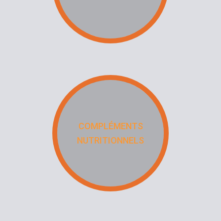
COMPLÉMENTS
NUTRITIONNELS