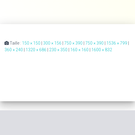
Taille :
150 × 150
|
300 × 156
|
750 × 390
|
750 × 390
|
1536 × 799
|
360 × 240
|
1320 × 686
|
230 × 350
|
160 × 160
|
1600 × 832