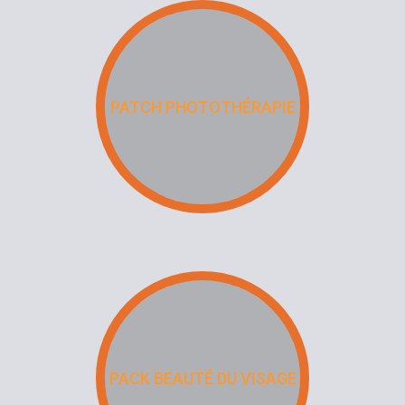
PATCH PHOTOTHÉRAPIE
PACK BEAUTÉ DU VISAGE