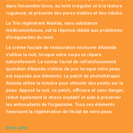
dans l’ensemble terne, au teint irrégulier et à la texture
rugueuse, et présente des pores visibles et des ridules.
Le Trio régénérant Alavida, sans substance
médicamenteuse, est la réponse idéale aux problèmes
d’irrégularités du teint.
La crème faciale de restauration nocturne d’Alavida
s’utilise la nuit, lorsque votre corps se répare
naturellement. Le nectar facial de rafraîchissement
quotidien d’Alavida s’utilise de jour lorsque votre peau
est exposée aux éléments. Le patch de photothérapie
Alavida utilise la lumière pour stimuler des points sur la
peau. Apposé la nuit, ce patch, efficace et sans danger,
réduit également le stress oxydatif et aide à préserver
les antioxydants de l’organisme. Tous ces éléments
favorisent la régénération de l’éclat de votre peau.
lire la suite