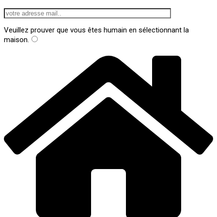
Veuillez prouver que vous êtes humain en sélectionnant
la
maison
.