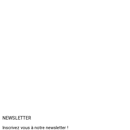
NEWSLETTER
Inscrivez vous à notre newsletter !