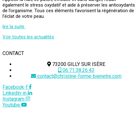
également le stress oxydatif et aide à préserver les antioxydants
de l’organisme. Tous ces éléments favorisent la régénération de
l’éclat de votre peau.
lire la suite
Voir toutes les actualités
CONTACT
73200 GILLY SUR ISÈRE
06.71.38.26.43
contact@christine-forme-bienetre.com
Facebook-f
Linkedin-in
Instagram
Youtube