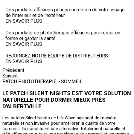
Des produits efficaces pour prendre soin de votre visage
de l'intérieur et de l'extérieur
EN SAVOIR PLUS
Des produits de photothérapie efficaces pour rester en
forme et garder la santé
EN SAVOIR PLUS
REJOINGEZ NOTRE EQUIPE DE DISTRIBUTEURS
EN SAVOIR PLUS
Précédent
Suivant
PATCH PHOTOTHÉRAPIE > SOMMEIL
LE PATCH SILENT NIGHTS EST VOTRE SOLUTION
NATURELLE POUR DORMIR MIEUX PRÈS
D'ALBERTVILLE
Les patchs Silent Nights de LifeWave agissent de manière
naturelle et non invasive pour améliorer la qualité de votre
sommeil. Ils constituent une alternative totalement naturelle et