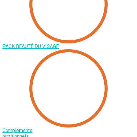
PACK BEAUTÉ DU VISAGE
Compléments
nutritionnels