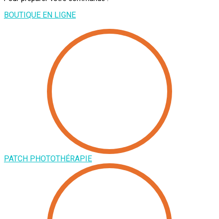
BOUTIQUE EN LIGNE
PATCH PHOTOTHÉRAPIE