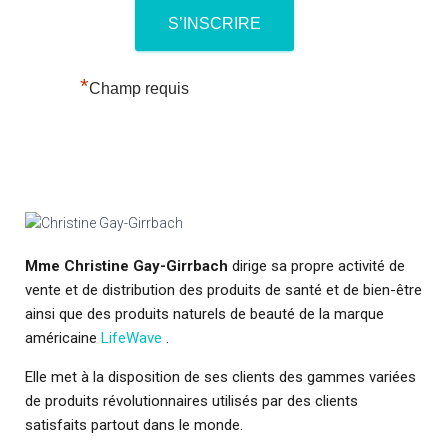
*
Champ requis
Mme Christine Gay-Girrbach
dirige sa propre activité de
vente et de distribution des produits de santé et de bien-être
ainsi que des produits naturels de beauté de la marque
américaine
LifeWave
.
Elle met à la disposition de ses clients des gammes variées
de produits révolutionnaires utilisés par des clients
satisfaits partout dans le monde.