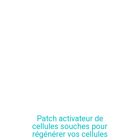
Patch activateur de
cellules souches pour
régénérer vos cellules