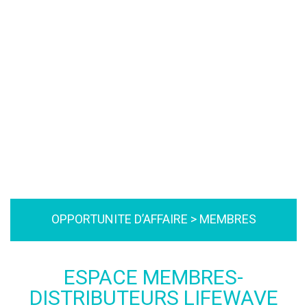
OPPORTUNITE D’AFFAIRE > MEMBRES
ESPACE MEMBRES-
DISTRIBUTEURS LIFEWAVE