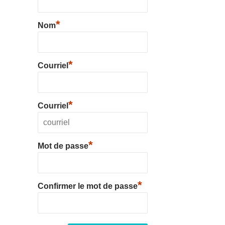
*
Nom
*
Courriel
*
Courriel
*
Mot de passe
*
Confirmer le mot de passe