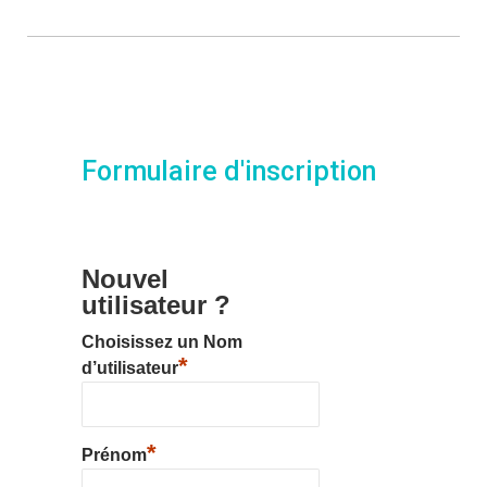
Formulaire d'inscription
Nouvel
utilisateur ?
Choisissez un Nom
*
d’utilisateur
*
Prénom