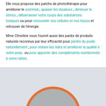
Elle vous propose des patchs de photothérapie pour
améliorer le
sommeil
,
apaiser les douleurs
,
diminuer le
stress
,
débarrasser votre corps des substances
toxiques
ou pour
renouveler vos cellules et vos tissus
et
retrouver de l’énergie.
Mme Christine vous fournit aussi des packs de produits
naturels reconnus par leur efficacité pour
perdre du poids
naturellement
,
pour réduire les rides et améliorer la qualité e
votre peau
ou
pour apporter des compléments nutritionnels
à votre ration
.