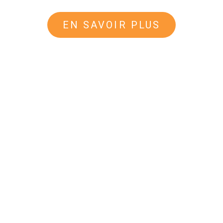
EN SAVOIR PLUS