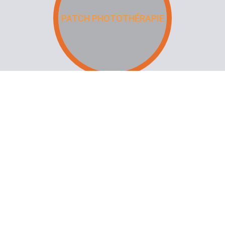
PATCH PHOTOTHÉRAPIE
PACK BEAUTÉ DU VISAGE