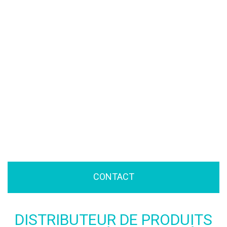
CONTACT
DISTRIBUTEUR DE PRODUITS