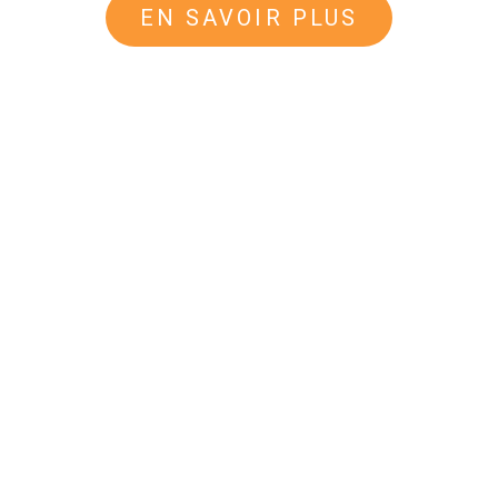
EN SAVOIR PLUS