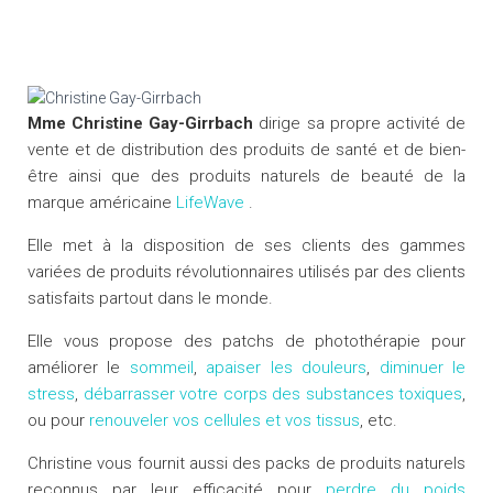
Mme Christine Gay-Girrbach
dirige sa propre activité de
vente et de distribution des produits de santé et de bien-
être ainsi que des produits naturels de beauté de la
marque américaine
LifeWave
.
Elle met à la disposition de ses clients des gammes
variées de produits révolutionnaires utilisés par des clients
satisfaits partout dans le monde.
Elle vous propose des patchs de photothérapie pour
améliorer le
sommeil
,
apaiser les douleurs
,
diminuer le
stress
,
débarrasser votre corps des substances toxiques
,
ou pour
renouveler vos cellules et vos tissus
, etc.
Christine vous fournit aussi des packs de produits naturels
reconnus par leur efficacité pour
perdre du poids