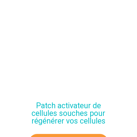
Patch activateur de
cellules souches pour
régénérer vos cellules