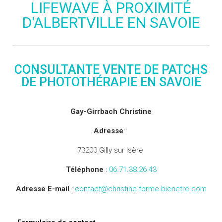
LIFEWAVE À PROXIMITÉ
D'ALBERTVILLE EN SAVOIE
CONSULTANTE VENTE DE PATCHS
DE PHOTOTHÉRAPIE EN SAVOIE
Gay-Girrbach Christine
Adresse
:
73200 Gilly sur Isère
Téléphone
:
06.71.38.26.43
Adresse E-mail
:
contact@christine-forme-bienetre.com