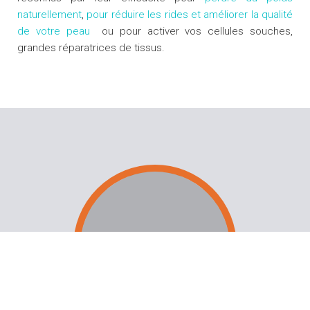
naturellement
,
pour réduire les rides et améliorer la qualité
de votre peau
ou pour activer vos cellules souches,
grandes réparatrices de tissus.
PATCH PHOTOTHÉRAPIE