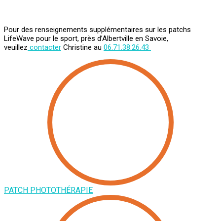
Pour des renseignements supplémentaires sur les patchs
LifeWave pour le sport, près d’Albertville en Savoie
,
veuillez
contacter
Christine au
06.71.38.26.43
PATCH PHOTOTHÉRAPIE