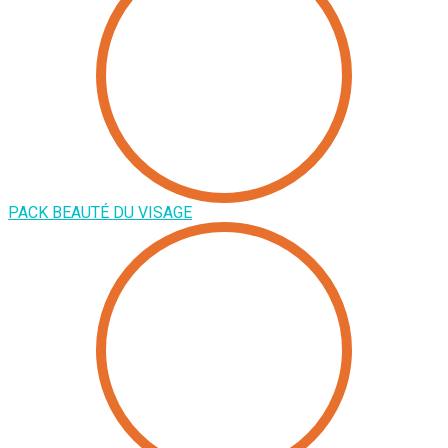
PACK BEAUTÉ DU VISAGE