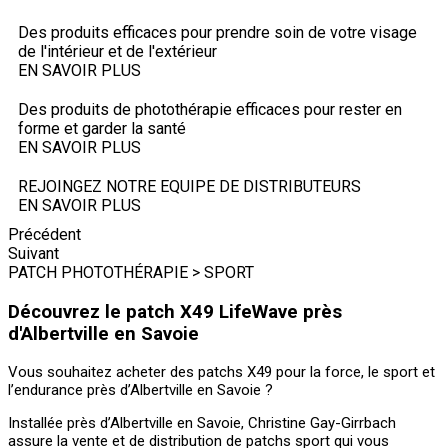
Des produits efficaces pour prendre soin de votre visage
de l'intérieur et de l'extérieur
EN SAVOIR PLUS
Des produits de photothérapie efficaces pour rester en
forme et garder la santé
EN SAVOIR PLUS
REJOINGEZ NOTRE EQUIPE DE DISTRIBUTEURS
EN SAVOIR PLUS
Précédent
Suivant
PATCH PHOTOTHÉRAPIE > SPORT
Découvrez le patch X49 LifeWave près
d'Albertville en Savoie
Vous souhaitez acheter des patchs X49 pour la force, le sport et
l’endurance près d’Albertville en Savoie ?
Installée près d’Albertville en Savoie, Christine Gay-Girrbach
assure la vente et de distribution de patchs sport qui vous