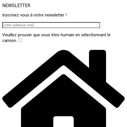
NEWSLETTER
Inscrivez vous à notre newsletter !
Veuillez prouver que vous êtes humain en sélectionnant
le
camion
.