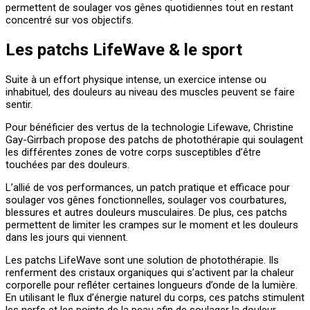
permettent de soulager vos gênes quotidiennes tout en restant
concentré sur vos objectifs.
Les patchs LifeWave & le sport
Suite à un effort physique intense, un exercice intense ou
inhabituel, des douleurs au niveau des muscles peuvent se faire
sentir.
Pour bénéficier des vertus de la technologie Lifewave, Christine
Gay-Girrbach propose des patchs de photothérapie qui soulagent
les différentes zones de votre corps susceptibles d’être
touchées par des douleurs.
L’allié de vos performances, un patch pratique et efficace pour
soulager vos gênes fonctionnelles, soulager vos courbatures,
blessures et autres douleurs musculaires. De plus, ces patchs
permettent de limiter les crampes sur le moment et les douleurs
dans les jours qui viennent.
Les patchs LifeWave sont une solution de photothérapie. Ils
renferment des cristaux organiques qui s’activent par la chaleur
corporelle pour refléter certaines longueurs d’onde de la lumière.
En utilisant le flux d’énergie naturel du corps, ces patchs stimulent