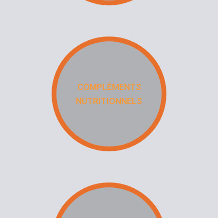
COMPLÉMENTS
NUTRITIONNELS