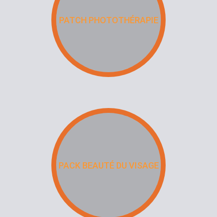
PATCH PHOTOTHÉRAPIE
PACK BEAUTÉ DU VISAGE