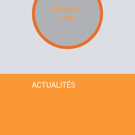
REJOIGNEZ-
NOUS
ACTUALITÉS