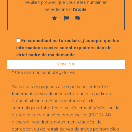
Veuillez prouver que vous êtes humain en
sélectionnant
l’étoile
.
Voir toutes les actualités
En soumettant ce formulaire, j’accepte que les
informations saisies soient exploitées dans le
strict cadre de ma demande.
* Ces champs sont obligatoires
Nous nous engageons à ce que la collecte et le
traitement de vos données effectuées à partir du
présent site internet soit conforme à la loi
informatique et libertés et au règlement général sur la
protection des données personnelles (RGPD). Afin
d’exercer vos droits, notamment d’accès, de
correction ou de retrait de vos données personnelles