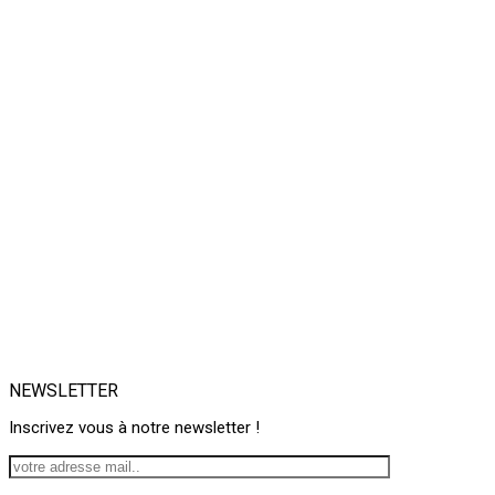
NEWSLETTER
Inscrivez vous à notre newsletter !