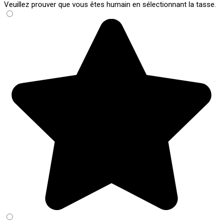
Veuillez prouver que vous êtes humain en sélectionnant
la tasse
.