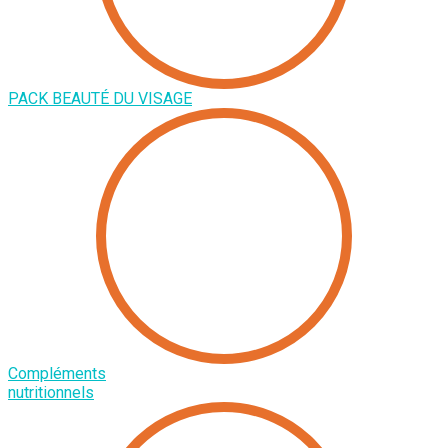
PACK BEAUTÉ DU VISAGE
Compléments
nutritionnels