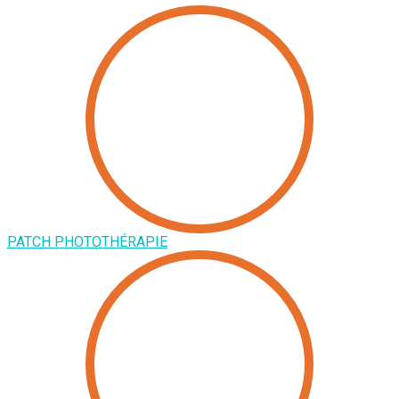
PATCH PHOTOTHÉRAPIE