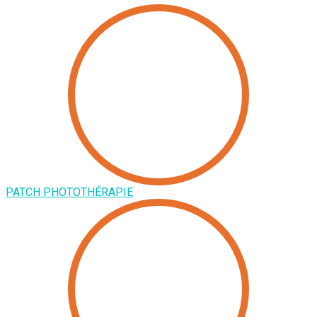
PATCH PHOTOTHÉRAPIE