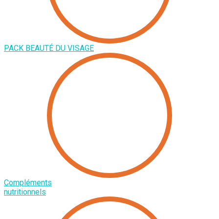
PACK BEAUTÉ DU VISAGE
Compléments
nutritionnels