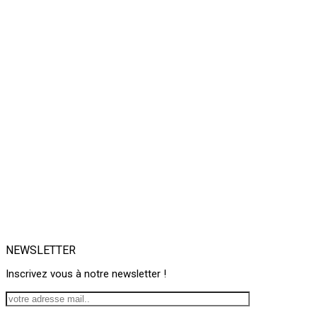
NEWSLETTER
Inscrivez vous à notre newsletter !