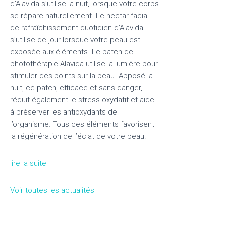
d’Alavida s’utilise la nuit, lorsque votre corps
se répare naturellement. Le nectar facial
de rafraîchissement quotidien d’Alavida
s’utilise de jour lorsque votre peau est
exposée aux éléments. Le patch de
photothérapie Alavida utilise la lumière pour
stimuler des points sur la peau. Apposé la
nuit, ce patch, efficace et sans danger,
réduit également le stress oxydatif et aide
à préserver les antioxydants de
l’organisme. Tous ces éléments favorisent
la régénération de l’éclat de votre peau.
lire la suite
Voir toutes les actualités