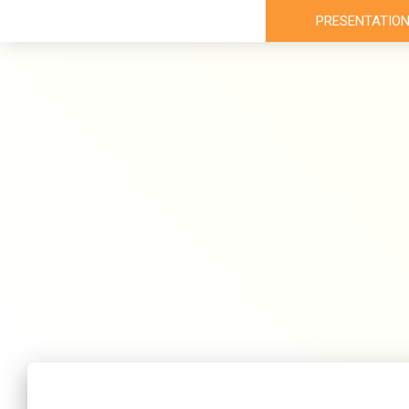
PRESENTATIO