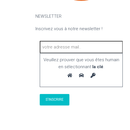
NEWSLETTER
Inscrivez vous à notre newsletter !
Veuillez prouver que vous êtes humain
en sélectionnant
la clé
.