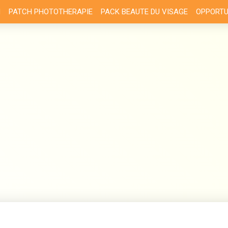
N
PATCH PHOTOTHERAPIE
PACK BEAUTE DU VISAGE
OPPORTU