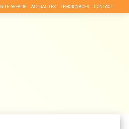
NITE AFFAIRE
ACTUALITES
TEMOIGNAGES
CONTACT