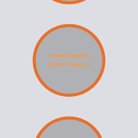
COMPLÉMENTS
NUTRITIONNELS