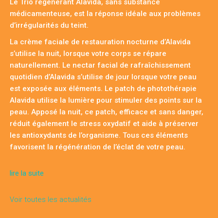
Le Trio régénérant Alavida, sans substance
médicamenteuse, est la réponse idéale aux problèmes
d’irrégularités du teint.
La crème faciale de restauration nocturne d’Alavida
s’utilise la nuit, lorsque votre corps se répare
naturellement. Le nectar facial de rafraîchissement
quotidien d’Alavida s’utilise de jour lorsque votre peau
est exposée aux éléments. Le patch de photothérapie
Alavida utilise la lumière pour stimuler des points sur la
peau. Apposé la nuit, ce patch, efficace et sans danger,
réduit également le stress oxydatif et aide à préserver
les antioxydants de l’organisme. Tous ces éléments
favorisent la régénération de l’éclat de votre peau.
lire la suite
Voir toutes les actualités