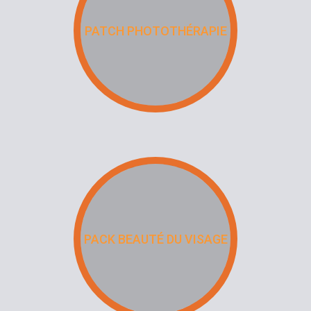
PATCH PHOTOTHÉRAPIE
PACK BEAUTÉ DU VISAGE