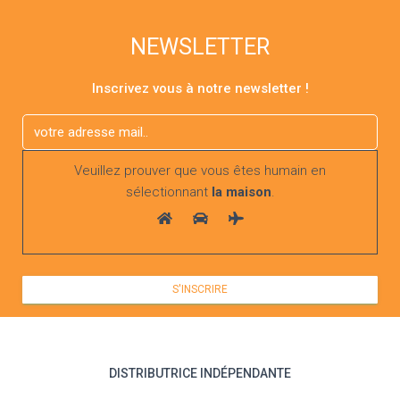
NEWSLETTER
Inscrivez vous à notre newsletter !
Veuillez prouver que vous êtes humain en
sélectionnant
la maison
.
DISTRIBUTRICE INDÉPENDANTE