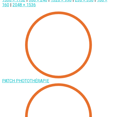
160
|
2048 × 1536
PATCH PHOTOTHÉRAPIE