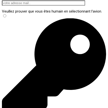
Veuillez prouver que vous êtes humain en sélectionnant
l’avion
.