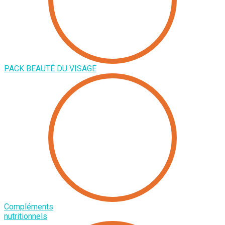
PACK BEAUTÉ DU VISAGE
Compléments
nutritionnels