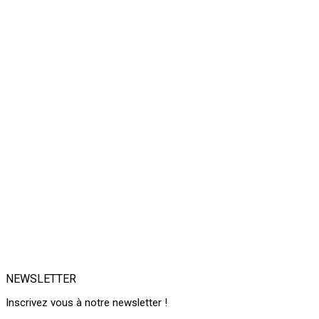
NEWSLETTER
Inscrivez vous à notre newsletter !