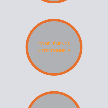
COMPLÉMENTS
NUTRITIONNELS