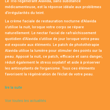
Le Trio régénérant Alavida, sans substance
médicamenteuse, est la réponse idéale aux problèmes
d’irrégularités du teint.
La crème faciale de restauration nocturne d’Alavida
s’utilise la nuit, lorsque votre corps se répare
naturellement. Le nectar facial de rafraîchissement
quotidien d’Alavida s’utilise de jour lorsque votre peau
est exposée aux éléments. Le patch de photothérapie
Alavida utilise la lumière pour stimuler des points sur la
peau. Apposé la nuit, ce patch, efficace et sans danger,
réduit également le stress oxydatif et aide à préserver
les antioxydants de l’organisme. Tous ces éléments
favorisent la régénération de l’éclat de votre peau.
lire la suite
Voir toutes les actualités