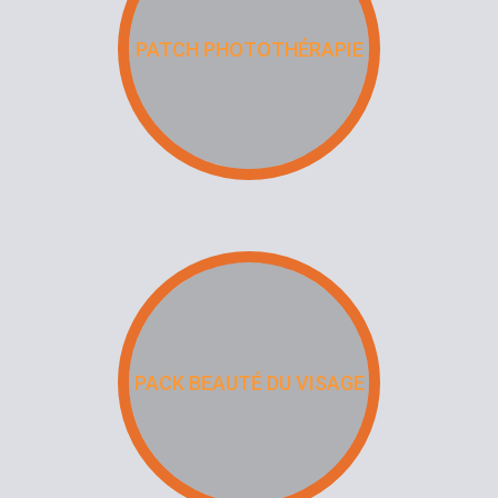
PATCH PHOTOTHÉRAPIE
PACK BEAUTÉ DU VISAGE