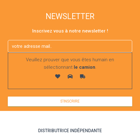
NEWSLETTER
Inscrivez vous à notre newsletter !
Veuillez prouver que vous êtes humain en
sélectionnant
le camion
.
DISTRIBUTRICE INDÉPENDANTE