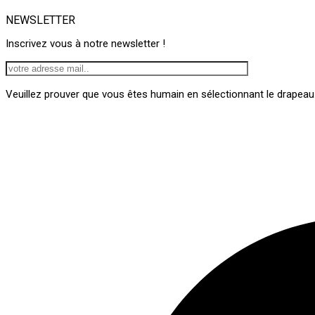
NEWSLETTER
Inscrivez vous à notre newsletter !
Veuillez prouver que vous êtes humain en sélectionnant
le drapeau