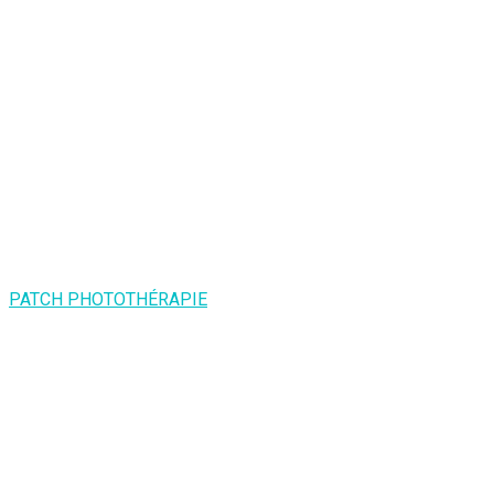
PATCH PHOTOTHÉRAPIE