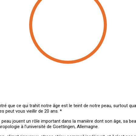
é que ce qui trahit notre âge est le teint de notre peau, surtout qua
 peut vous vieillir de 20 ans. *
 peau jouent un rôle important dans la manière dont son âge, sa bea
ropologie à l’université de Goettingen, Allemagne.