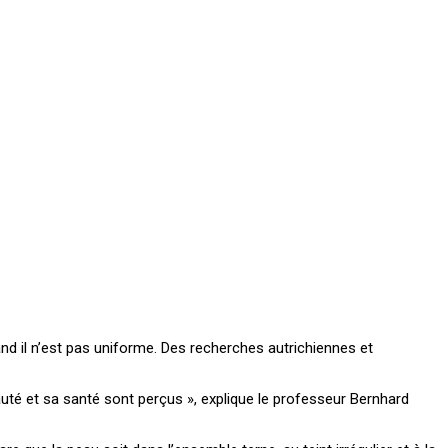
nd il n’est pas uniforme. Des recherches autrichiennes et
uté et sa santé sont perçus », explique le professeur Bernhard