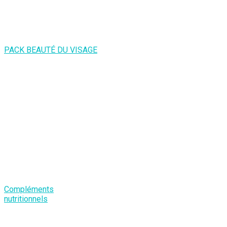
PACK BEAUTÉ DU VISAGE
Compléments
nutritionnels