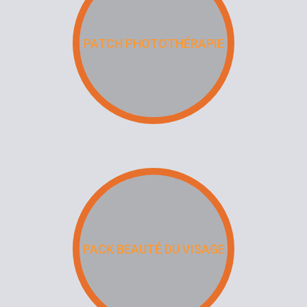
PATCH PHOTOTHÉRAPIE
PACK BEAUTÉ DU VISAGE