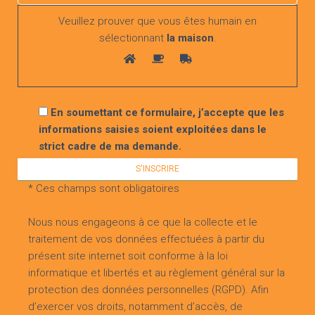
lire la suite
Veuillez prouver que vous êtes humain en
sélectionnant
la maison
.
Voir toutes les actualités
En soumettant ce formulaire, j’accepte que les
informations saisies soient exploitées dans le
strict cadre de ma demande.
* Ces champs sont obligatoires
Nous nous engageons à ce que la collecte et le
traitement de vos données effectuées à partir du
présent site internet soit conforme à la loi
informatique et libertés et au règlement général sur la
protection des données personnelles (RGPD). Afin
d’exercer vos droits, notamment d’accès, de