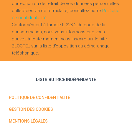
correction ou de retrait de vos données personnelles
collectées via ce formulaire, consultez notre
Politique
de confidentialité
.
Conformément à l’article L 223-2 du code de la
consommation, nous vous informons que vous
pouvez à toute moment vous inscrire sur le site
BLOCTEL sur la liste d’opposition au démarchage
téléphonique.
DISTRIBUTRICE INDÉPENDANTE
POLITIQUE DE CONFIDENTIALITÉ
GESTION DES COOKIES
MENTIONS LÉGALES