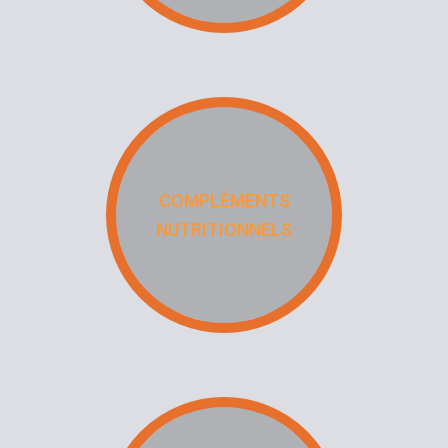
COMPLÉMENTS
NUTRITIONNELS