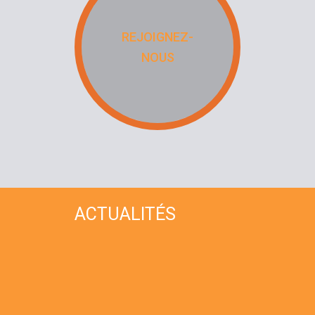
REJOIGNEZ-
NOUS
ACTUALITÉS