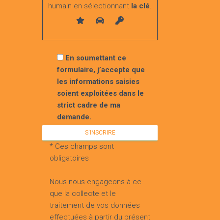
humain en sélectionnant
la clé
.
En soumettant ce
formulaire, j’accepte que
les informations saisies
soient exploitées dans le
strict cadre de ma
demande.
* Ces champs sont
obligatoires
Nous nous engageons à ce
que la collecte et le
traitement de vos données
effectuées à partir du présent