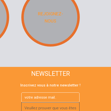
REJOIGNEZ-
NOUS
NEWSLETTER
Inscrivez vous à notre newsletter !
Veuillez prouver que vous êtes