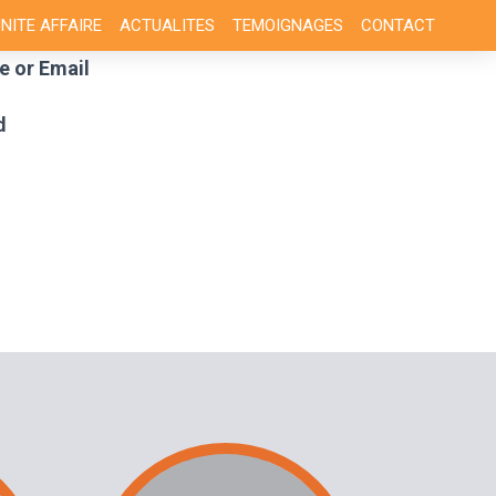
NITE AFFAIRE
ACTUALITES
TEMOIGNAGES
CONTACT
 or Email
d