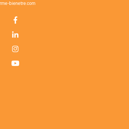
rme-bienetre.com