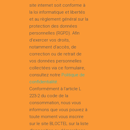
site internet soit conforme à
la loi informatique et libertés
et au règlement général sur la
protection des données
personnelles (RGPD). Afin
d’exercer vos droits,
notamment d’accès, de
correction ou de retrait de
vos données personnelles
collectées via ce formulaire,
consultez notre
Politique de
confidentialité
.
Conformément à l’article L
223-2 du code de la
consommation, nous vous
informons que vous pouvez à
toute moment vous inscrire
sur le site BLOCTEL sur la liste