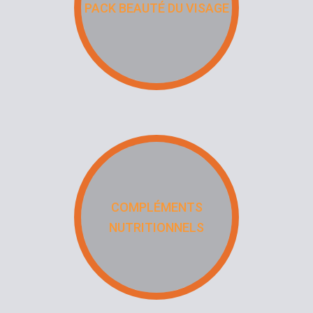
PACK BEAUTÉ DU VISAGE
COMPLÉMENTS
NUTRITIONNELS