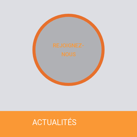
REJOIGNEZ-
NOUS
ACTUALITÉS