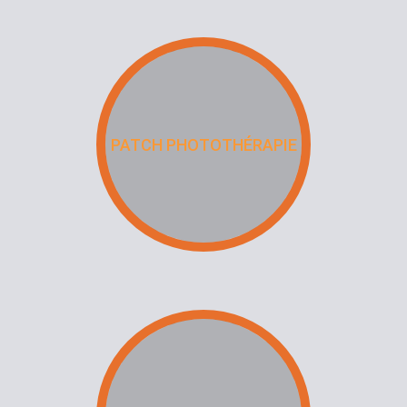
PATCH PHOTOTHÉRAPIE