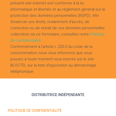
présent site internet soit conforme à la loi
informatique et libertés et au règlement général sur la
protection des données personnelles (RGPD). Afin
d’exercer vos droits, notamment d’accès, de
correction ou de retrait de vos données personnelles
collectées via ce formulaire, consultez notre
Politique
de confidentialité
.
Conformément à l’article L 223-2 du code de la
consommation, nous vous informons que vous
pouvez à toute moment vous inscrire sur le site
BLOCTEL sur la liste d’opposition au démarchage
téléphonique.
DISTRIBUTRICE INDÉPENDANTE
POLITIQUE DE CONFIDENTIALITÉ