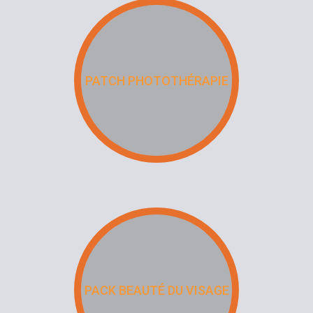
PATCH PHOTOTHÉRAPIE
PACK BEAUTÉ DU VISAGE