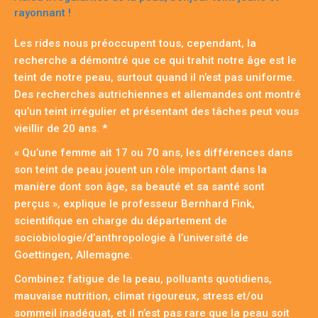
rayonnant !
Les rides nous préoccupent tous, cependant, la
recherche a démontré que ce qui trahit notre âge est le
teint de notre peau, surtout quand il n’est pas uniforme.
Des recherches autrichiennes et allemandes ont montré
qu’un teint irrégulier et présentant des tâches peut vous
vieillir de 20 ans. *
« Qu’une femme ait 17 ou 70 ans, les différences dans
son teint de peau jouent un rôle important dans la
manière dont son âge, sa beauté et sa santé sont
perçus », explique le professeur Bernhard Fink,
scientifique en charge du département de
sociobiologie/d’anthropologie à l’université de
Goettingen, Allemagne.
Combinez fatigue de la peau, polluants quotidiens,
mauvaise nutrition, climat rigoureux, stress et/ou
sommeil inadéquat, et il n’est pas rare que la peau soit