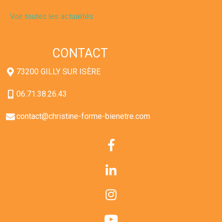
Voir toutes les actualités
CONTACT
73200 GILLY SUR ISÈRE
06.71.38.26.43
contact@christine-forme-bienetre.com