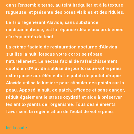
dans l’ensemble terne, au teint irrégulier et à la texture
rugueuse, et présente des pores visibles et des ridules.
Le Trio régénérant Alavida, sans substance
médicamenteuse, est la réponse idéale aux problèmes
d’irrégularités du teint.
La crème faciale de restauration nocturne d’Alavida
s’utilise la nuit, lorsque votre corps se répare
naturellement. Le nectar facial de rafraîchissement
quotidien d’Alavida s’utilise de jour lorsque votre peau
est exposée aux éléments. Le patch de photothérapie
Alavida utilise la lumière pour stimuler des points sur la
peau. Apposé la nuit, ce patch, efficace et sans danger,
réduit également le stress oxydatif et aide à préserver
les antioxydants de l’organisme. Tous ces éléments
favorisent la régénération de l’éclat de votre peau.
lire la suite