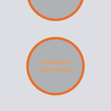
COMPLÉMENTS
NUTRITIONNELS