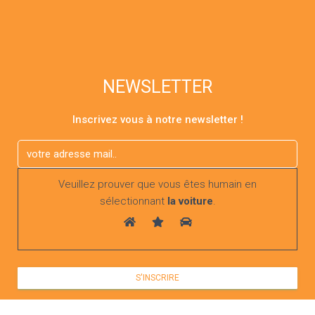
NEWSLETTER
Inscrivez vous à notre newsletter !
Veuillez prouver que vous êtes humain en
sélectionnant
la voiture
.