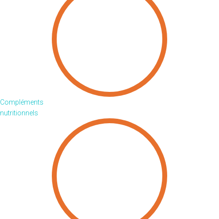
Compléments
nutritionnels