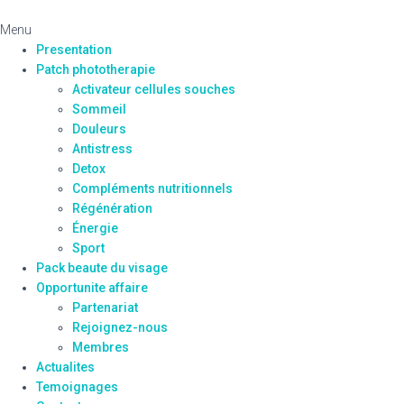
Menu
Presentation
Patch phototherapie
Activateur cellules souches
Sommeil
Douleurs
Antistress
Detox
Compléments nutritionnels
Régénération
Énergie
Sport
Pack beaute du visage
Opportunite affaire
Partenariat
Rejoignez-nous
Membres
Actualites
Temoignages