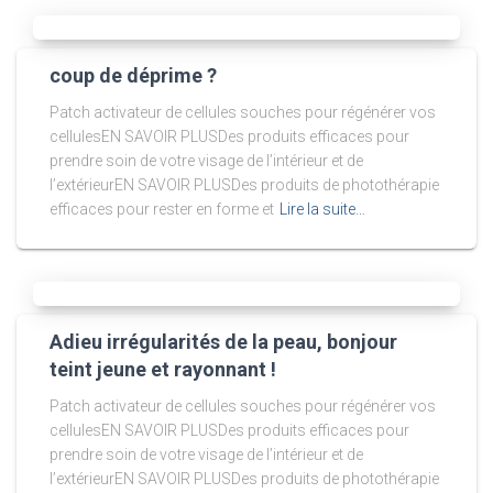
coup de déprime ?
Patch activateur de cellules souches pour régénérer vos
cellulesEN SAVOIR PLUSDes produits efficaces pour
prendre soin de votre visage de l’intérieur et de
l’extérieurEN SAVOIR PLUSDes produits de photothérapie
efficaces pour rester en forme et
Lire la suite…
Adieu irrégularités de la peau, bonjour
teint jeune et rayonnant !
Patch activateur de cellules souches pour régénérer vos
cellulesEN SAVOIR PLUSDes produits efficaces pour
prendre soin de votre visage de l’intérieur et de
l’extérieurEN SAVOIR PLUSDes produits de photothérapie