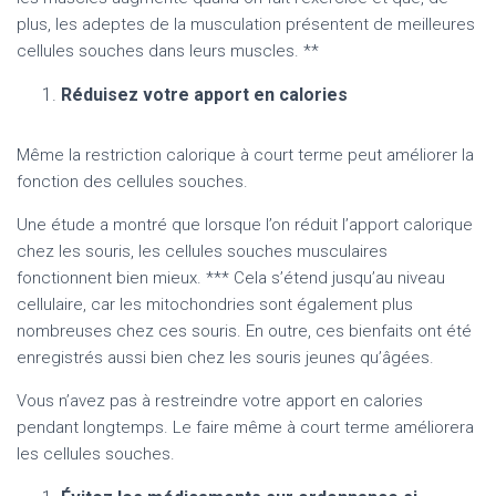
plus, les adeptes de la musculation présentent de meilleures
cellules souches dans leurs muscles. **
Réduisez votre apport en calories
Même la restriction calorique à court terme peut améliorer la
fonction des cellules souches.
Une étude a montré que lorsque l’on réduit l’apport calorique
chez les souris, les cellules souches musculaires
fonctionnent bien mieux. *** Cela s’étend jusqu’au niveau
cellulaire, car les mitochondries sont également plus
nombreuses chez ces souris. En outre, ces bienfaits ont été
enregistrés aussi bien chez les souris jeunes qu’âgées.
Vous n’avez pas à restreindre votre apport en calories
pendant longtemps. Le faire même à court terme améliorera
les cellules souches.