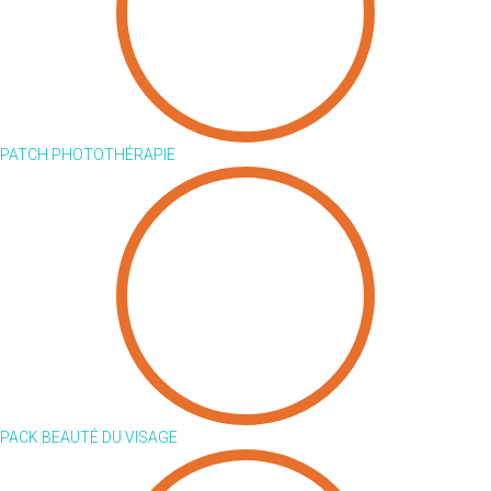
PATCH PHOTOTHÉRAPIE
PACK BEAUTÉ DU VISAGE