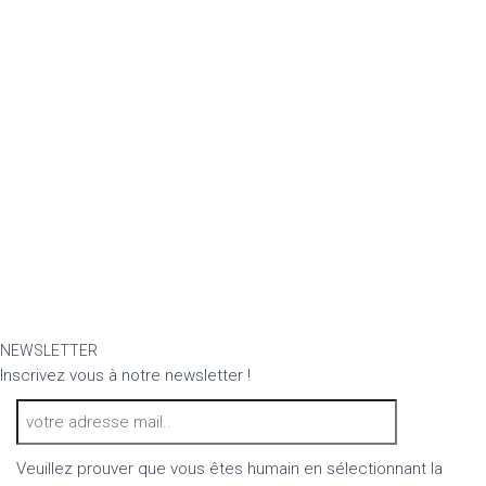
NEWSLETTER
Inscrivez vous à notre newsletter !
Veuillez prouver que vous êtes humain en sélectionnant
la