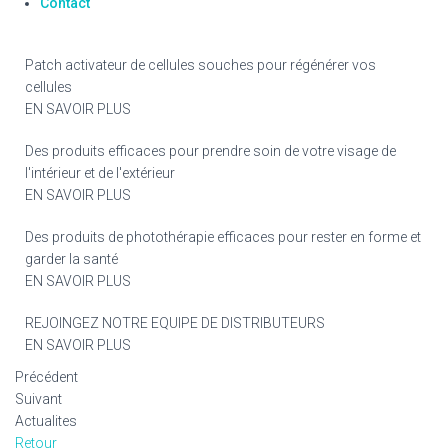
Contact
Patch activateur de cellules souches pour régénérer vos
cellules
EN SAVOIR PLUS
Des produits efficaces pour prendre soin de votre visage de
l'intérieur et de l'extérieur
EN SAVOIR PLUS
Des produits de photothérapie efficaces pour rester en forme et
garder la santé
EN SAVOIR PLUS
REJOINGEZ NOTRE EQUIPE DE DISTRIBUTEURS
EN SAVOIR PLUS
Précédent
Suivant
Actualites
Retour