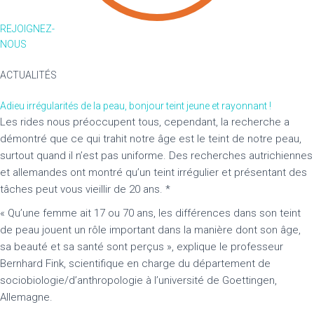
REJOIGNEZ-
NOUS
ACTUALITÉS
Adieu irrégularités de la peau, bonjour teint jeune et rayonnant !
Les rides nous préoccupent tous, cependant, la recherche a
démontré que ce qui trahit notre âge est le teint de notre peau,
surtout quand il n’est pas uniforme. Des recherches autrichiennes
et allemandes ont montré qu’un teint irrégulier et présentant des
tâches peut vous vieillir de 20 ans. *
« Qu’une femme ait 17 ou 70 ans, les différences dans son teint
de peau jouent un rôle important dans la manière dont son âge,
sa beauté et sa santé sont perçus », explique le professeur
Bernhard Fink, scientifique en charge du département de
sociobiologie/d’anthropologie à l’université de Goettingen,
Allemagne.