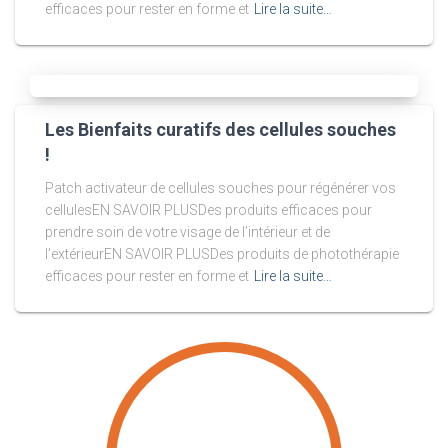
efficaces pour rester en forme et
Lire la suite…
Les Bienfaits curatifs des cellules souches
!
Patch activateur de cellules souches pour régénérer vos
cellulesEN SAVOIR PLUSDes produits efficaces pour
prendre soin de votre visage de l’intérieur et de
l’extérieurEN SAVOIR PLUSDes produits de photothérapie
efficaces pour rester en forme et
Lire la suite…