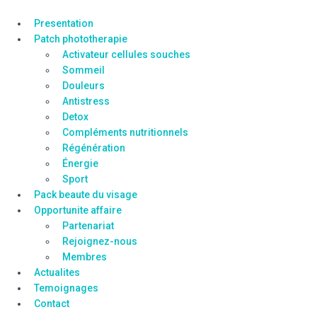
Presentation
Patch phototherapie
Activateur cellules souches
Sommeil
Douleurs
Antistress
Detox
Compléments nutritionnels
Régénération
Énergie
Sport
Pack beaute du visage
Opportunite affaire
Partenariat
Rejoignez-nous
Membres
Actualites
Temoignages
Contact